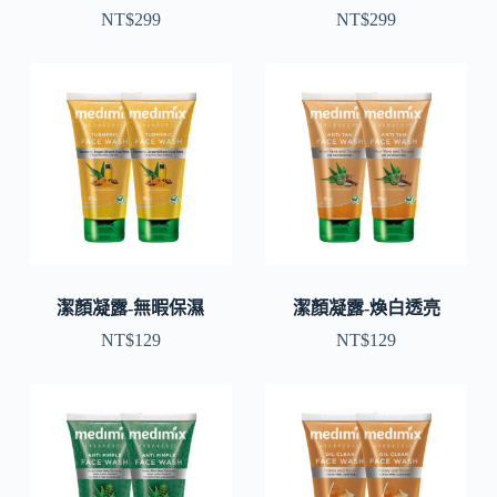
NT$
299
NT$
299
潔顏凝露-無暇保濕
潔顏凝露-煥白透亮
NT$
129
NT$
129