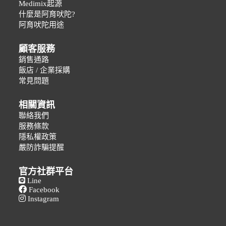
Medimix起源
什麼是阿育吠陀?
阿育吠陀用途
顧客服務
銷售通路
飯店 / 企業採購
常見問題
相關資訊
聯絡我們
服務條款
隱私權政策
嚴防詐騙提醒
官方社群平台
Line
Facebook
Instagram