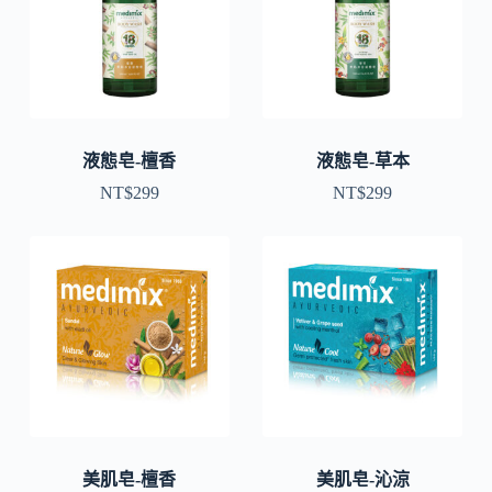
液態皂-檀香
液態皂-草本
NT$
299
NT$
299
美肌皂-檀香
美肌皂-沁涼