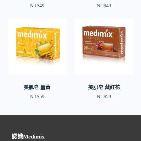
NT$
49
NT$
49
美肌皂-薑黃
美肌皂-藏紅花
NT$
59
NT$
59
認識Medimix