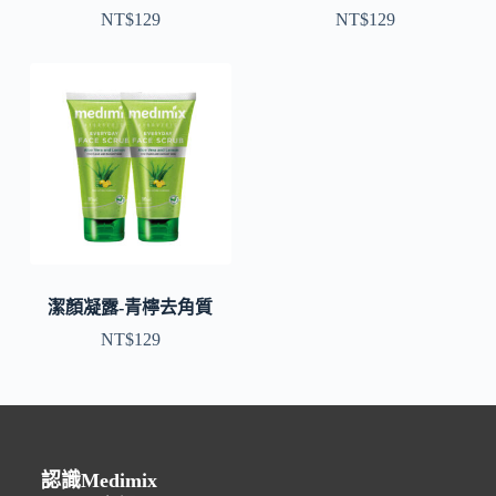
NT$
129
NT$
129
潔顏凝露-青檸去角質
NT$
129
認識Medimix