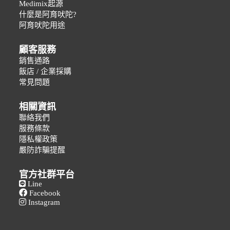
Medimix起源
什麼是阿育吠陀?
阿育吠陀用途
顧客服務
銷售通路
飯店 / 企業採購
常見問題
相關資訊
聯絡我們
服務條款
隱私權政策
嚴防詐騙提醒
官方社群平台
Line
Facebook
Instagram